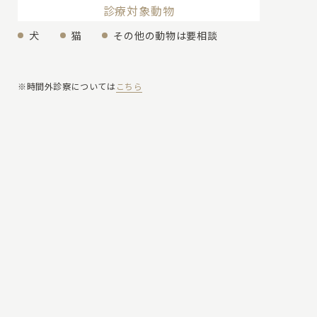
診療対象動物
犬
猫
その他の動物は要相談
※時間外診察については
こちら