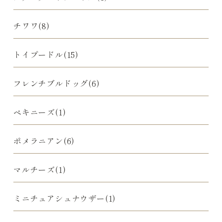
チワワ(8)
トイプードル(15)
フレンチブルドッグ(6)
ペキニーズ(1)
ポメラニアン(6)
マルチーズ(1)
ミニチュアシュナウザー(1)