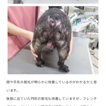
顔や手先の脱毛が明らかに改善しているのがわかるかと思
います。
後肢に出ていた円形の脱毛も改善していますが、フレンチ