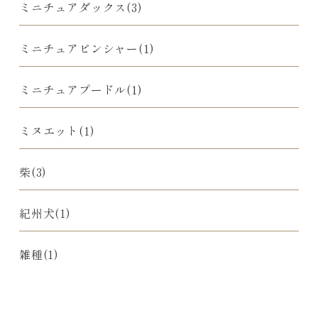
ミニチュアダックス(3)
ミニチュアピンシャー(1)
ミニチュアプードル(1)
ミヌエット(1)
柴(3)
紀州犬(1)
雑種(1)