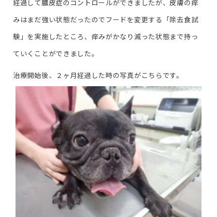
経過して膿皮症のコントロールができましたが、皮膚の痒
みはまだ強い状態だったのでフードを変更する「除去食試
験」を実施したところ、痒みがかなり減った状態まで持っ
ていくことができました。
治療開始後、２ヶ月経過した時の写真がこちらです。