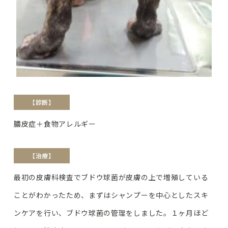
【診断】
膿皮症＋食物アレルギー
【治療】
最初の皮膚科検査でブドウ球菌が皮膚の上で増殖している
ことがわかったため、まずはシャンプーを中心としたスキ
ンケアを行い、ブドウ球菌の管理をしました。１ヶ月ほど