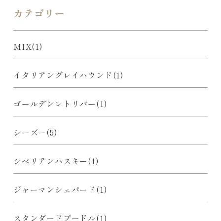
カテゴリー
MIX(1)
イタリアングレイハウンド(1)
ゴールデンレトリバー(1)
シーズー(5)
シベリアンハスキー(1)
ジャーマンシェパード(1)
スタンダードプードル(1)