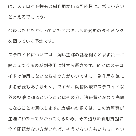
ば、ステロイド特有の副作用が出る可能性は非常に小さい
と言えるでしょう。
今後はもともと使っていたアポキルへの変更のタイミング
を図っていく予定です。
ステロイドについては、飼い主様の話を聞くとまず第一に
聞こえてくるのが副作用に対する懸念です。確かにステロ
イドは使用しないならその方がいいですし、副作用を気に
する必要もありません。ですが、動物医療でステロイド以
外の投薬に頼るということはその分、治療費がかなり高額
になることを意味します。皮膚病の多くは、この治療費が
生涯にわたってかかってくるため、その辺りの費用負担に
全く問題がない方がいれば、そうでない方もいらっしゃい