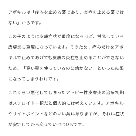
アポキルは「痒みを止める薬であり、炎症を止める薬では
ない」からです。
この子のように皮膚症状が重度になるほど、併発している
皮膚炎も重度になっています。そのため、痒みだけをアポ
キルで止めてあげても皮膚の炎症を止めることができない
ため、「高い薬を使っているのに効かない」といった結果
になってしまうわけです。
これくらい悪化してしまったアトピー性皮膚炎の治療初期
はステロイド一択だと個人的には考えています。アポキル
やサイトポイントなどのいい薬はありますが、それは症状
が安定してから変えていけばO Kです。