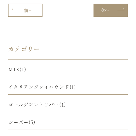
次へ
前へ
カテゴリー
MIX(1)
イタリアングレイハウンド(1)
ゴールデンレトリバー(1)
シーズー(5)