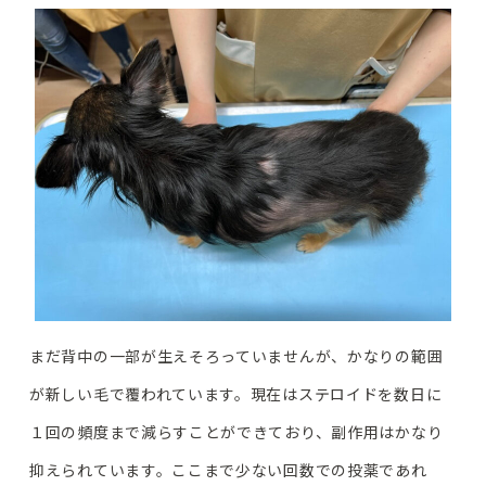
まだ背中の一部が生えそろっていませんが、かなりの範囲
が新しい毛で覆われています。現在はステロイドを数日に
１回の頻度まで減らすことができており、副作用はかなり
抑えられています。ここまで少ない回数での投薬であれ