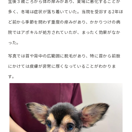
生後３歳ごろから体の痒みがあり、夏場に悪化することが
多く、冬場は症状が落ち着いていた。当院を受診する2年ほ
ど前から季節を問わず重度の痒みがあり、かかりつけの病
院ではアポキルが処方されていたが、まったく効果がなか
った。
写真では首や背中の広範囲に脱毛があり、特に首から前肢
にかけては皮膚が非常に厚くなっていることがわかりま
す。