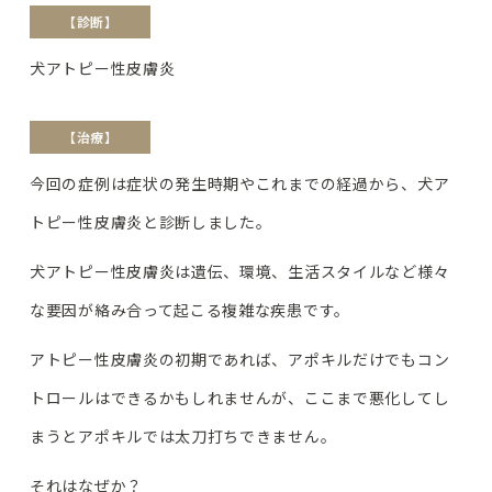
【診断】
犬アトピー性皮膚炎
【治療】
今回の症例は症状の発生時期やこれまでの経過から、犬ア
トピー性皮膚炎と診断しました。
犬アトピー性皮膚炎は遺伝、環境、生活スタイルなど様々
な要因が絡み合って起こる複雑な疾患です。
アトピー性皮膚炎の初期であれば、アポキルだけでもコン
トロールはできるかもしれませんが、ここまで悪化してし
まうとアポキルでは太刀打ちできません。
それはなぜか？