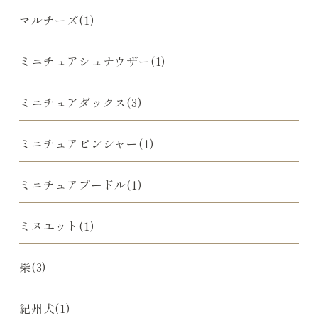
マルチーズ(1)
ミニチュアシュナウザー(1)
ミニチュアダックス(3)
ミニチュアピンシャー(1)
ミニチュアプードル(1)
ミヌエット(1)
柴(3)
紀州犬(1)