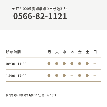
〒472-0005 愛知県知立市新池3-54
0566-82-1121
診療時間
月
火
水
木
金
土
日
08:30~11:30
14:00~17:00
受付時間は診察終了時間の20分前となります。