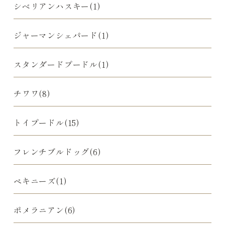
シベリアンハスキー(1)
ジャーマンシェパード(1)
スタンダードプードル(1)
チワワ(8)
トイプードル(15)
フレンチブルドッグ(6)
ペキニーズ(1)
ポメラニアン(6)