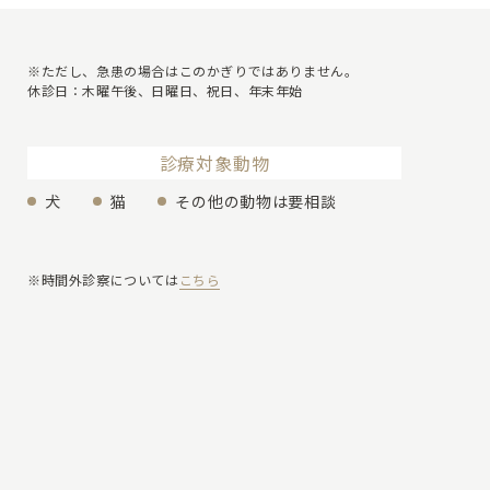
※ただし、急患の場合はこのかぎりではありません。
休診日：木曜午後、日曜日、祝日、年末年始
診療対象動物
犬
猫
その他の動物は要相談
※時間外診察については
こちら