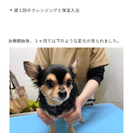
週１回のクレンジングと保湿入浴
治療開始後、３ヶ月で以下のような変化が見られました。