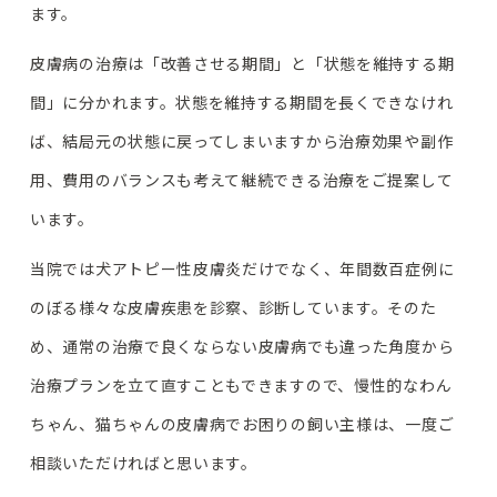
ます。
皮膚病の治療は「改善させる期間」と「状態を維持する期
間」に分かれます。状態を維持する期間を長くできなけれ
ば、結局元の状態に戻ってしまいますから治療効果や副作
用、費用のバランスも考えて継続できる治療をご提案して
います。
当院では犬アトピー性皮膚炎だけでなく、年間数百症例に
のぼる様々な皮膚疾患を診察、診断しています。そのた
め、通常の治療で良くならない皮膚病でも違った角度から
治療プランを立て直すこともできますので、慢性的なわん
ちゃん、猫ちゃんの皮膚病でお困りの飼い主様は、一度ご
相談いただければと思います。