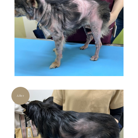
After