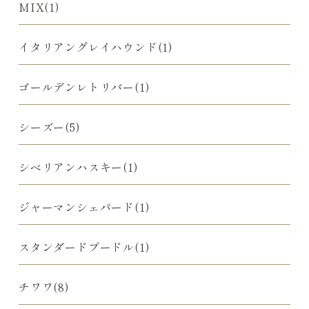
MIX(1)
イタリアングレイハウンド(1)
ゴールデンレトリバー(1)
シーズー(5)
シベリアンハスキー(1)
ジャーマンシェパード(1)
スタンダードプードル(1)
チワワ(8)