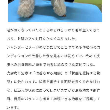
毛が薄くなっていたところからはしっかり毛が生えてきて
おり、お腹のフケも目立たなくなりました。
シャンプーとフードの変更だけでここまで発毛や被毛のコ
ンディションが改善した例を見るのは初めてで、改めて皮
膚への栄養供給が重要であると認識できた症例でした。
皮膚病の治療は「改善させる期間」と「状態を維持する期
間」に分かれます。状態を維持する期間を長くできなけれ
ば、結局元の状態に戻ってしまいますから治療効果や副作
用、費用のバランスも考えて継続できる治療をご提案して
います。