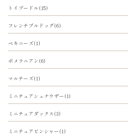
トイプードル(15)
フレンチブルドッグ(6)
ペキニーズ(1)
ポメラニアン(6)
マルチーズ(1)
ミニチュアシュナウザー(1)
ミニチュアダックス(3)
ミニチュアピンシャー(1)