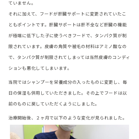
ていません。
それに加えて、フードが肝臓サポートに変更されていたこ
ともポイントです。肝臓サポートは肝不全など肝臓の機能
が極端に低下した子に使うべきフードで、タンパク質が制
限されています。皮膚の角質や被毛の材料はアミノ酸なの
で、タンパク質が制限されてしまっては当然皮膚のコンディ
ションも悪化してしまいます。
当院ではシャンプーを栄養成分の入ったものに変更し、毎
日の保湿も併用していただきました。その上でフードは以
前のものに戻していただくようにしました。
治療開始後、２ヶ月で以下のような変化が見られました。