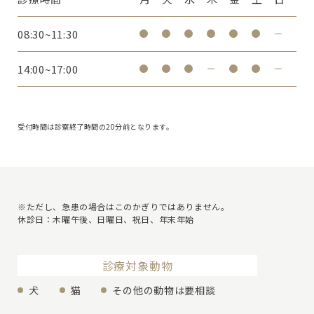
08:30~11:30
14:00~17:00
受付時間は診察終了時間の20分前となります。
※ただし、急患の場合はこのかぎりではありません。
休診日：木曜午後、日曜日、祝日、年末年始
診療対象動物
犬
猫
その他の動物は要相談