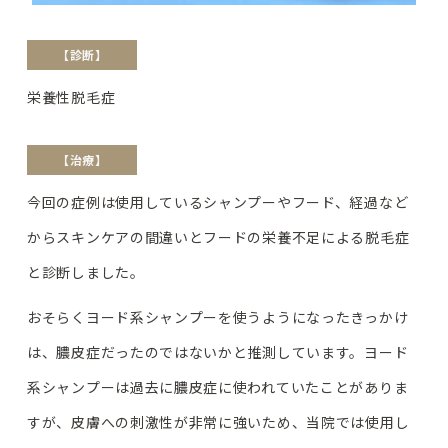
【診断】
栄養性脱毛症
【治療】
今回の症例は使用しているシャンプーやフード、経過など
からスキンケアの間違いとフードの栄養不足による脱毛症
と診断しました。
おそらくヨード系シャンプーを使うようになったきっかけ
は、膿皮症だったのではないかと推測しています。ヨード
系シャンプーは過去に膿皮症に使われていたことがありま
すが、皮膚への刺激性が非常に強いため、当院では使用し