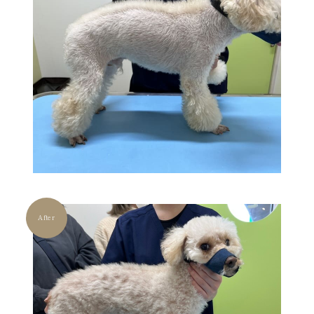
After