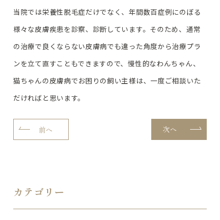
当院では栄養性脱毛症だけでなく、年間数百症例にのぼる
様々な皮膚疾患を診察、診断しています。そのため、通常
の治療で良くならない皮膚病でも違った角度から治療プラ
ンを立て直すこともできますので、慢性的なわんちゃん、
猫ちゃんの皮膚病でお困りの飼い主様は、一度ご相談いた
だければと思います。
次へ
前へ
カテゴリー