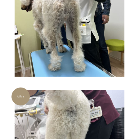
After