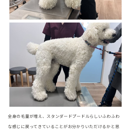
全身の毛量が増え、スタンダードプードルらしいふわふわ
な感じに戻ってきていることがお分かりいただけるかと思