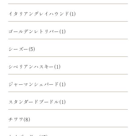
イタリアングレイハウンド(1)
ゴールデンレトリバー(1)
シーズー(5)
シベリアンハスキー(1)
ジャーマンシェパード(1)
スタンダードプードル(1)
チワワ(8)