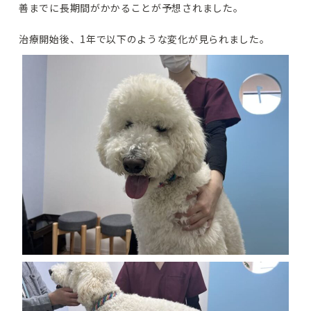
善までに長期間がかかることが予想されました。
治療開始後、1年で以下のような変化が見られました。