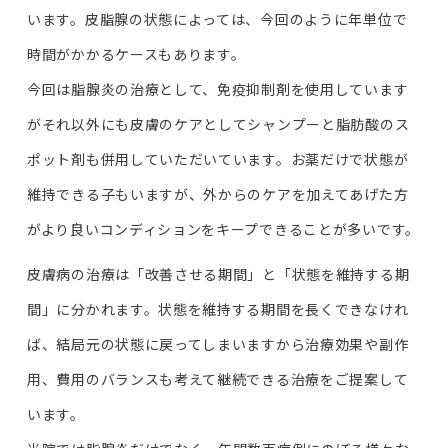
います。皮脂腺の状態によっては、今回のように年単位で
時間がかかるケースもあります。
今回は脂腺炎の治療として、免疫抑制剤を使用しています
がそれ以外にも皮膚のケアとしてシャンプーと脂肪酸のス
ポット剤も併用していただいています。お薬だけで状態が
維持できる子もいますが、外からのケアを加えてあげた方
がより良いコンディションをキープできることが多いです。
皮膚病の治療は「改善させる期間」と「状態を維持する期
間」に分かれます。状態を維持する期間を長くできなけれ
ば、結局元の状態に戻ってしまいますから治療効果や副作
用、費用のバランスも考えて継続できる治療をご提案して
います。