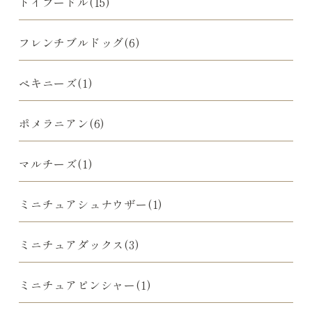
トイプードル(15)
フレンチブルドッグ(6)
ペキニーズ(1)
ポメラニアン(6)
マルチーズ(1)
ミニチュアシュナウザー(1)
ミニチュアダックス(3)
ミニチュアピンシャー(1)