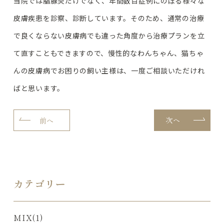
当院では脂腺炎だけでなく、年間数百症例にのぼる様々な
皮膚疾患を診察、診断しています。そのため、通常の治療
で良くならない皮膚病でも違った角度から治療プランを立
て直すこともできますので、慢性的なわんちゃん、猫ちゃ
んの皮膚病でお困りの飼い主様は、一度ご相談いただけれ
ばと思います。
次へ
前へ
カテゴリー
MIX(1)