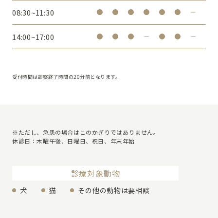
08:30~11:30
14:00~17:00
受付時間は診察終了時間の20分前となります。
※ただし、急患の場合はこのかぎりではありません。
休診日：木曜午後、日曜日、祝日、年末年始
診療対象動物
犬
猫
その他の動物は要相談