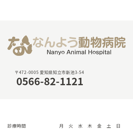
〒472-0005 愛知県知立市新池3-54
0566-82-1121
診療時間
月
火
水
木
金
土
日