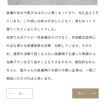
皮膚の赤みや黒ずみはだいぶ薄くなってきて、毛も生えてき
ています。この頃には痒みがほとんどなく、夜もゆっくり
寝てくれているとのことでした。
当院では犬アトピー性皮膚炎だけでなく、年間数百症例に
のぼる様々な皮膚疾患を診察、診断しています。そのた
め、通常の治療で良くならない皮膚病でも違った角度から
治療プランを立て直すこともできますので、慢性的なわん
ちゃん、猫ちゃんの皮膚病でお困りの飼い主様は、一度ご
相談いただければと思います。
次へ
前へ