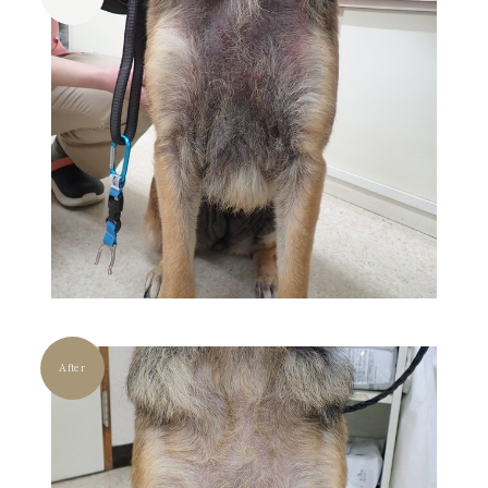
After