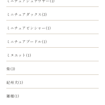
ミニチュアシュナウザー(1)
ミニチュアダックス(3)
ミニチュアピンシャー(1)
ミニチュアプードル(1)
ミヌエット(1)
柴(3)
紀州犬(1)
雑種(1)