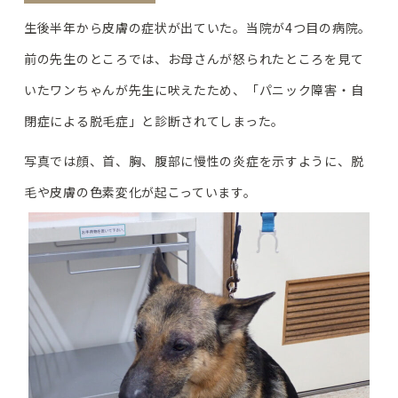
生後半年から皮膚の症状が出ていた。当院が4つ目の病院。
前の先生のところでは、お母さんが怒られたところを見て
いたワンちゃんが先生に吠えたため、「パニック障害・自
閉症による脱毛症」と診断されてしまった。
写真では顔、首、胸、腹部に慢性の炎症を示すように、脱
毛や皮膚の色素変化が起こっています。