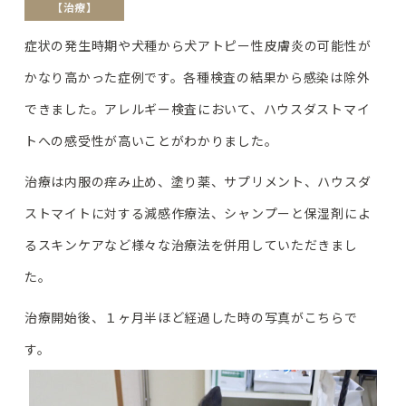
【治療】
症状の発生時期や犬種から犬アトピー性皮膚炎の可能性が
かなり高かった症例です。各種検査の結果から感染は除外
できました。アレルギー検査において、ハウスダストマイ
トへの感受性が高いことがわかりました。
治療は内服の痒み止め、塗り薬、サプリメント、ハウスダ
ストマイトに対する減感作療法、シャンプーと保湿剤によ
るスキンケアなど様々な治療法を併用していただきまし
た。
治療開始後、１ヶ月半ほど経過した時の写真がこちらで
す。