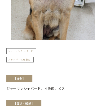
ジャーマンシェパード
アレルギー性皮膚炎
【症例】
ジャーマンシェパード、４歳齢、メス
【症状・経過】