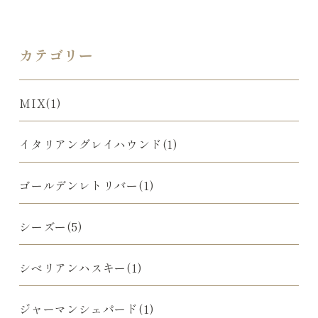
カテゴリー
MIX(1)
イタリアングレイハウンド(1)
ゴールデンレトリバー(1)
シーズー(5)
シベリアンハスキー(1)
ジャーマンシェパード(1)