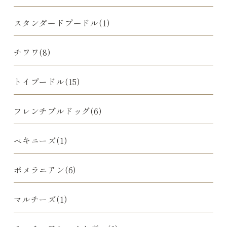
スタンダードプードル(1)
チワワ(8)
トイプードル(15)
フレンチブルドッグ(6)
ペキニーズ(1)
ポメラニアン(6)
マルチーズ(1)