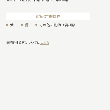
診療対象動物
犬
猫
その他の動物は要相談
※時間外診察については
こちら