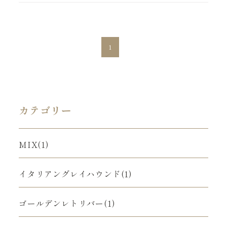
1
カテゴリー
MIX(1)
イタリアングレイハウンド(1)
ゴールデンレトリバー(1)