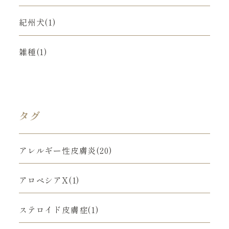
紀州犬(1)
雑種(1)
タグ
アレルギー性皮膚炎(20)
アロペシアX(1)
ステロイド皮膚症(1)