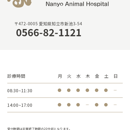
〒472-0005 愛知県知立市新池3-54
0566-82-1121
診療時間
月
火
水
木
金
土
日
08:30~11:30
14:00~17:00
受付時間は診察終了時間の20分前となります。