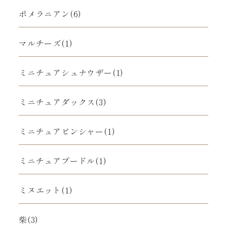
ポメラニアン(6)
マルチーズ(1)
ミニチュアシュナウザー(1)
ミニチュアダックス(3)
ミニチュアピンシャー(1)
ミニチュアプードル(1)
ミヌエット(1)
柴(3)