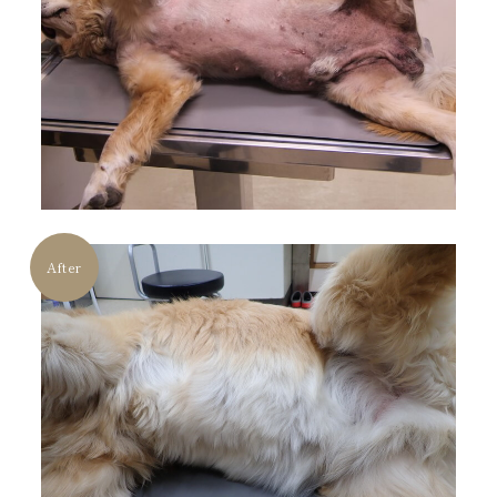
After