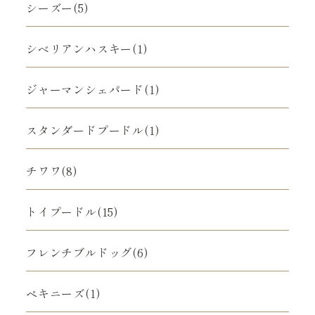
シーズー(5)
シベリアンハスキー(1)
ジャーマンシェパード(1)
スタンダードプードル(1)
チワワ(8)
トイプードル(15)
フレンチブルドッグ(6)
ペキニーズ(1)